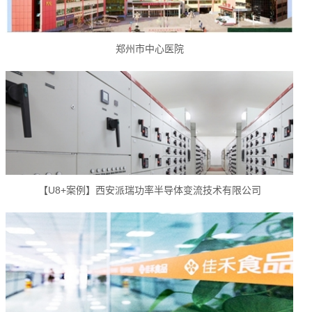
郑州市中心医院
【U8+案例】西安派瑞功率半导体变流技术有限公司