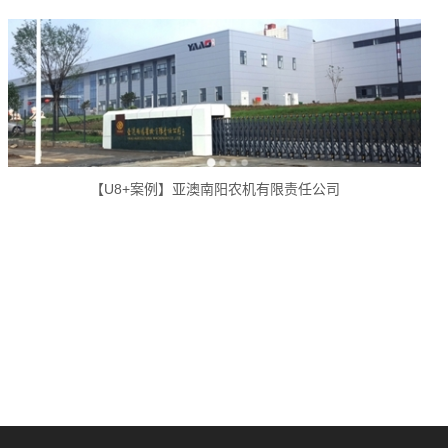
【U8+案例】亚澳南阳农机有限责任公司