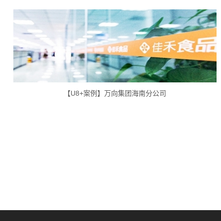
【U8+案例】万向集团海南分公司