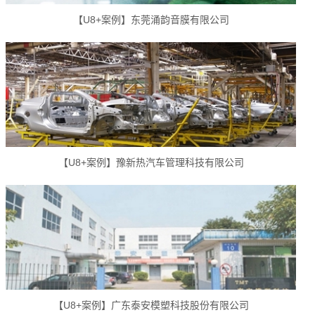
【U8+案例】东莞涌韵音膜有限公司
【U8+案例】豫新热汽车管理科技有限公司
【U8+案例】广东泰安模塑科技股份有限公司