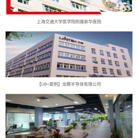
上海交通大学医学院附属新华医院
【U8+案例】龙腾半导体有限公司