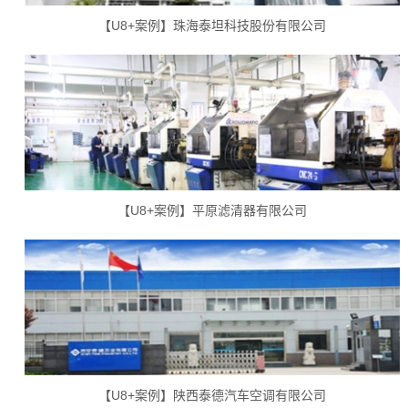
【U8+案例】珠海泰坦科技股份有限公司
【U8+案例】平原滤清器有限公司
【U8+案例】陕西泰德汽车空调有限公司