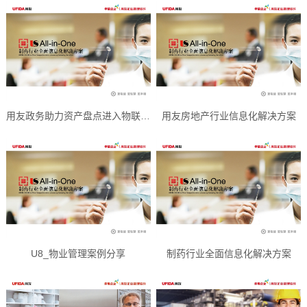
用友政务助力资产盘点进入物联网时代
用友房地产行业信息化解决方案
U8_物业管理案例分享
制药行业全面信息化解决方案