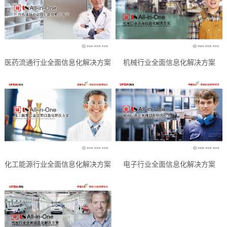
医药流通行业全面信息化解决方案
机械行业全面信息化解决方案
化工能源行业全面信息化解决方案
电子行业全面信息化解决方案