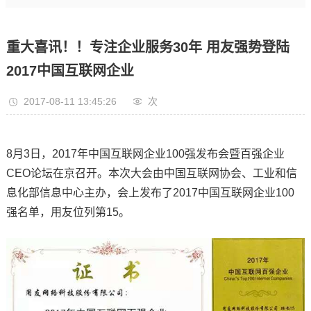
重大喜讯！！专注企业服务30年 用友强势登陆
2017中国互联网企业
2017-08-11 13:45:26
次
8月3日，2017年中国互联网企业100强发布会暨百强企业
CEO论坛在京召开。本次大会由中国互联网协会、工业和信
息化部信息中心主办，会上发布了2017中国互联网企业100
强名单，用友位列第15。