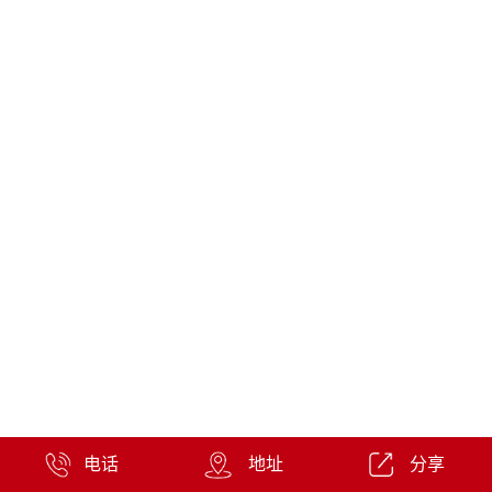
电话
地址
分享