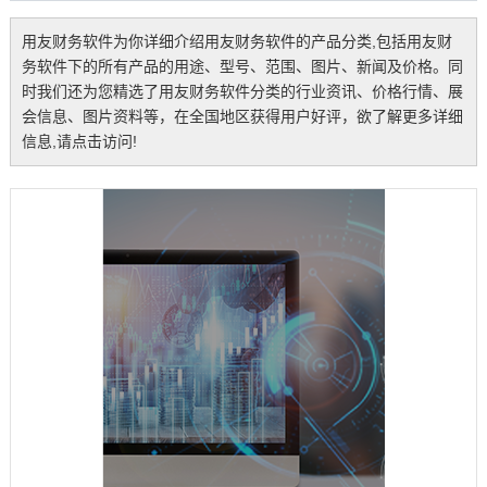
用友财务软件
为你详细介绍
用友财务软件
的产品分类,包括
用友财
务软件
下的所有产品的用途、型号、范围、图片、新闻及价格。同
时我们还为您精选了
用友财务软件
分类的行业资讯、价格行情、展
会信息、图片资料等，在全国地区获得用户好评，欲了解更多详细
信息,请点击访问!